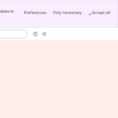
okies to
Preferences
Only necessary
Accept all