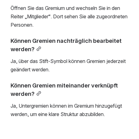
Öffnen Sie das Gremium und wechseln Sie in den 
Reiter „Mitglieder“. Dort sehen Sie alle zugeordneten 
Personen.
Können Gremien nachträglich bearbeitet 
werden?
Ja, über das Stift-Symbol können Gremien jederzeit 
geändert werden.
Können Gremien miteinander verknüpft 
werden?
Ja, Untergremien können im Gremium hinzugefügt 
werden, um eine klare Struktur abzubilden.