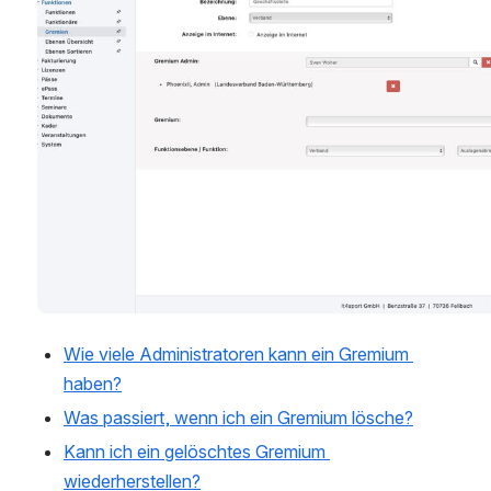
Wie viele Administratoren kann ein Gremium 
haben?
Was passiert, wenn ich ein Gremium lösche?
Kann ich ein gelöschtes Gremium 
wiederherstellen?