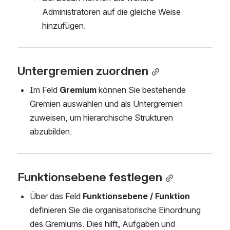
Administratoren auf die gleiche Weise 
hinzufügen.
Untergremien zuordnen
Im Feld 
Gremium
 können Sie bestehende 
Gremien auswählen und als Untergremien 
zuweisen, um hierarchische Strukturen 
abzubilden.
Funktionsebene festlegen
Über das Feld 
Funktionsebene / Funktion
definieren Sie die organisatorische Einordnung 
des Gremiums. Dies hilft, Aufgaben und 