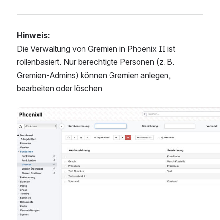
Hinweis:
Die Verwaltung von Gremien in Phoenix II ist 
rollenbasiert. Nur berechtigte Personen (z. B. 
Gremien-Admins) können Gremien anlegen, 
bearbeiten oder löschen
Open