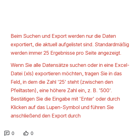
Beim Suchen und Export werden nur die Daten 
exportiert, die aktuell aufgelistet sind. Standardmäßig 
werden immer 25 Ergebnisse pro Seite angezeigt.
Wenn Sie alle Datensätze suchen oder in eine Excel-
Datei (xls) exportieren möchten, tragen Sie in das 
Feld, in dem die Zahl '25' steht (zwischen den 
Pfeiltasten), eine höhere Zahl ein, z. B. '500'. 
Bestätigen Sie die Eingabe mit 'Enter' oder durch 
Klicken auf das Lupen-Symbol und führen Sie 
anschließend den Export durch
0
0