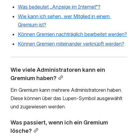
Was bedeutet „Anzeige im Internet“?
Wie kann ich sehen, wer Mitglied in einem 
Gremium ist?
Können Gremien nachträglich bearbeitet werden?
Können Gremien miteinander verknüpft werden?
Wie viele Administratoren kann ein 
Gremium haben?
Ein Gremium kann mehrere Administratoren haben. 
Diese können über das Lupen-Symbol ausgewählt 
und zugewiesen werden.
Was passiert, wenn ich ein Gremium 
lösche?