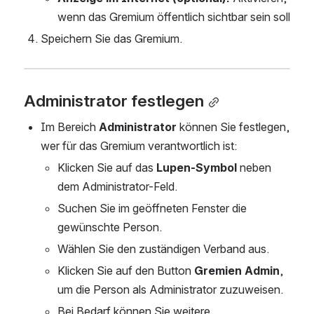
wenn das Gremium öffentlich sichtbar sein soll
Speichern Sie das Gremium.
Administrator festlegen
Im Bereich 
Administrator
 können Sie festlegen, 
wer für das Gremium verantwortlich ist:
Klicken Sie auf das 
Lupen-Symbol
 neben 
dem Administrator-Feld.
Suchen Sie im geöffneten Fenster die 
gewünschte Person.
Wählen Sie den zuständigen Verband aus.
Klicken Sie auf den Button 
Gremien Admin
, 
um die Person als Administrator zuzuweisen.
Bei Bedarf können Sie weitere 