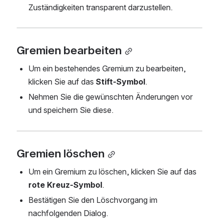
Zuständigkeiten transparent darzustellen.
Gremien bearbeiten
Um ein bestehendes Gremium zu bearbeiten, 
klicken Sie auf das 
Stift-Symbol
.
Nehmen Sie die gewünschten Änderungen vor 
und speichern Sie diese.
Gremien löschen
Um ein Gremium zu löschen, klicken Sie auf das 
rote Kreuz-Symbol
.
Bestätigen Sie den Löschvorgang im 
nachfolgenden Dialog.